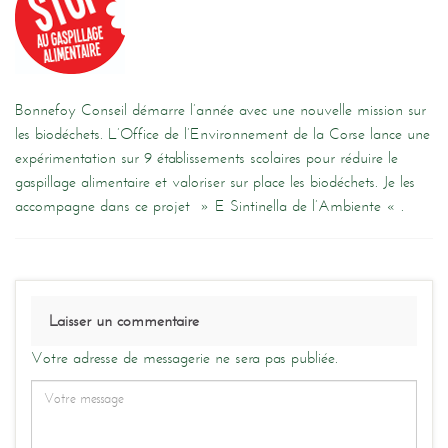
Bonnefoy Conseil démarre l’année avec une nouvelle mission sur
les biodéchets. L’Office de l’Environnement de la Corse lance une
expérimentation sur 9 établissements scolaires pour réduire le
gaspillage alimentaire et valoriser sur place les biodéchets. Je les
accompagne dans ce projet » E Sintinella de l’Ambiente « .
Laisser un commentaire
Votre adresse de messagerie ne sera pas publiée.