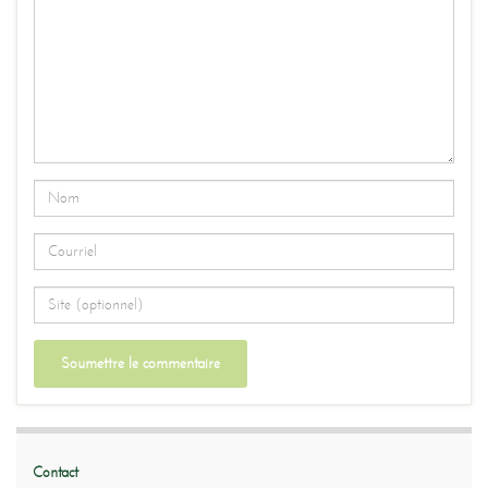
Contact